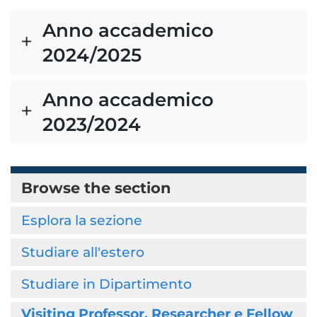
Anno accademico
2024/2025
Anno accademico
2023/2024
Browse the section
Esplora la sezione
Studiare all'estero
Studiare in Dipartimento
Visiting Professor, Researcher e Fellow