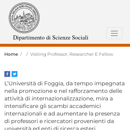
Skip
to
main
content
Dipartimento di Scienze Sociali
Home
Visiting Professor, Researcher E Fellow
L’Università di Foggia, da tempo impegnata
nella promozione e nel rafforzamento delle
attività di internazionalizzazione, mira a
intensificare gli scambi accademici
internazionali e ad aumentare la presenza
di professori e ricercatori provenienti da
università ed enti di ricerca esteri.