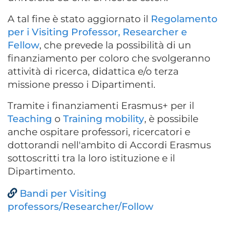
A tal fine è stato aggiornato il
Regolamento
per i Visiting Professor, Researcher e
Fellow
, che prevede la possibilità di un
finanziamento per coloro che svolgeranno
attività di ricerca, didattica e/o terza
missione presso i Dipartimenti.
Tramite i finanziamenti Erasmus+ per il
Teaching
o
Training mobility
, è possibile
anche ospitare professori, ricercatori e
dottorandi nell'ambito di Accordi Erasmus
sottoscritti tra la loro istituzione e il
Dipartimento.
Bandi per Visiting
professors/Researcher/Follow