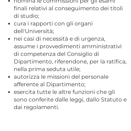
nomina le commissioni per gli esami
finali relativi al conseguimento dei titoli
di studio;
cura i rapporti con gli organi
dell'Università;
nei casi di necessità e di urgenza,
assume i provvedimenti amministrativi
di competenza del Consiglio di
Dipartimento, riferendone, per la ratifica,
nella prima seduta utile;
autorizza le missioni del personale
afferente al Dipartimento;
esercita tutte le altre funzioni che gli
sono conferite dalle leggi, dallo Statuto e
dai regolamenti.