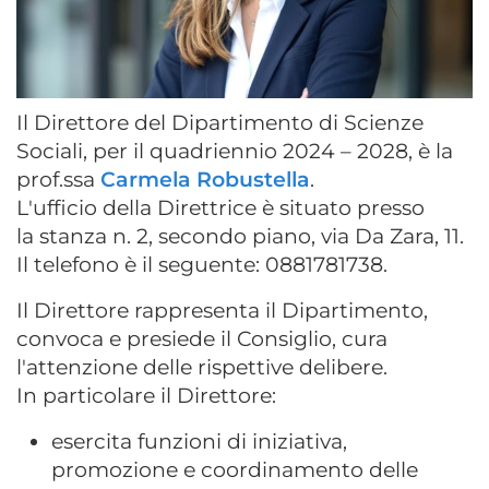
Il Direttore del Dipartimento di Scienze
Sociali, per il quadriennio 2024 – 2028, è la
prof.ssa
Carmela Robustella
.
L'ufficio della Direttrice è situato presso
la
stanza n. 2, secondo piano, via Da Zara, 11.
Il telefono è il seguente: 0881781738.
Il Direttore rappresenta il Dipartimento,
convoca e presiede il Consiglio, cura
l'attenzione delle rispettive delibere.
In particolare il Direttore:
esercita funzioni di iniziativa,
promozione e coordinamento delle