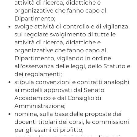
attività di ricerca, didattiche e
organizzative che fanno capo al
Dipartimento;
svolge attività di controllo e di vigilanza
sul regolare svolgimento di tutte le
attività di ricerca, didattiche e
organizzative che fanno capo al
Dipartimento, vigilando in ordine
all'osservanza delle leggi, dello Statuto e
dei regolamenti;
stipula convenzioni e contratti analoghi
ai modelli approvati dal Senato
Accademico e dal Consiglio di
Amministrazione;
nomina, sulla base delle proposte dei
docenti titolari dei corsi, le commissioni
per gli esami di profitto;