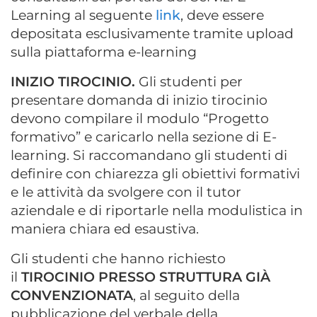
Learning al seguente
link
, deve essere
depositata esclusivamente tramite upload
sulla piattaforma e-learning
INIZIO TIROCINIO.
Gli studenti per
presentare domanda di inizio tirocinio
devono compilare il modulo “Progetto
formativo” e caricarlo nella sezione di E-
learning. Si raccomandano gli studenti di
definire con chiarezza gli obiettivi formativi
e le attività da svolgere con il tutor
aziendale e di riportarle nella modulistica in
maniera chiara ed esaustiva.
Gli studenti che hanno richiesto
il
TIROCINIO PRESSO STRUTTURA GIÀ
CONVENZIONATA
, al seguito della
pubblicazione del verbale della