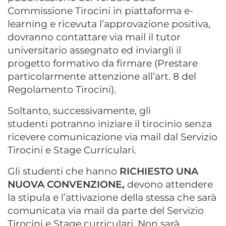
Commissione Tirocini in piattaforma e-
learning e ricevuta l’approvazione positiva,
dovranno contattare via mail il tutor
universitario assegnato ed inviargli il
progetto formativo da firmare (Prestare
particolarmente attenzione all’art. 8 del
Regolamento Tirocini).
Soltanto, successivamente, gli
studenti
potranno iniziare il tirocinio senza
ricevere comunicazione via mail dal Servizio
Tirocini e Stage Curriculari.
Gli studenti che hanno
RICHIESTO UNA
NUOVA CONVENZIONE,
devono attendere
la stipula e l’attivazione della stessa che sarà
comunicata via mail da parte del Servizio
Tirocini e Stage curriculari. Non sarà