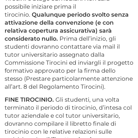
possibile iniziare prima il
tirocinio.
Qualunque periodo svolto senza
attivazione della convenzione (e con
relativa copertura assicurativa) sarà
considerato nullo.
Prima dell’inizio, gli
studenti dovranno contattare via mail il
tutor universitario assegnato dalla
Commissione Tirocini ed inviargli il progetto
formativo approvato per la firma dello
stesso (Prestare particolarmente attenzione
all’art. 8 del Regolamento Tirocini).
FINE TIROCINIO.
Gli studenti, una volta
terminato il periodo di tirocinio, d’intesa col
tutor aziendale e col tutor universitario,
dovranno compilare il libretto finale di
tirocinio con le relative relazioni sulle