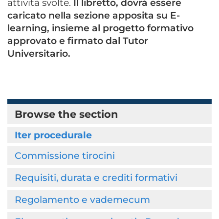
attività svolte.
Il libretto, dovrà essere
caricato nella sezione apposita su E-
learning, insieme al progetto formativo
approvato e firmato dal Tutor
Universitario.
Browse the section
Iter procedurale
Commissione tirocini
Requisiti, durata e crediti formativi
Regolamento e vademecum