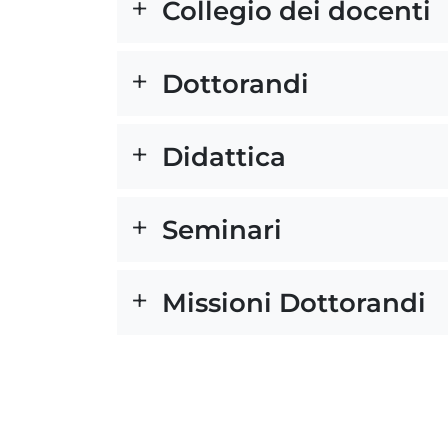
Collegio dei docenti
Dottorandi
Didattica
Seminari
Missioni Dottorandi