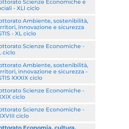
ottorato Scienze Economiche e
ciali - XLI ciclo
ttorato Ambiente, sostenibilità,
rritori, innovazione e sicurezza
TIS - XL ciclo
ottorato Scienze Economiche -
 ciclo
ttorato Ambiente, sostenibilità,
rritori, innovazione e sicurezza -
TIS XXXIX ciclo
ottorato Scienze Economiche -
XIX ciclo
ottorato Scienze Economiche -
XVIII ciclo
ttorato Economia, cultura,