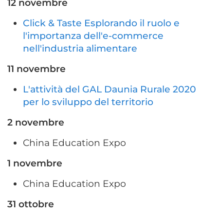
12 novembre
Click & Taste Esplorando il ruolo e
l'importanza dell'e-commerce
nell'industria alimentare
11 novembre
L'attività del GAL Daunia Rurale 2020
per lo sviluppo del territorio
2 novembre
China Education Expo
1 novembre
China Education Expo
31 ottobre