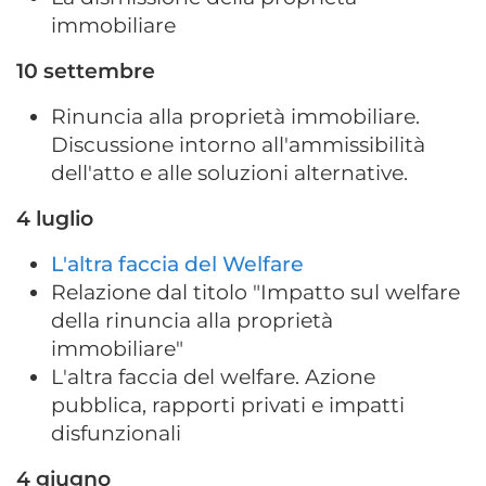
immobiliare
10 settembre
Rinuncia alla proprietà immobiliare.
Discussione intorno all'ammissibilità
dell'atto e alle soluzioni alternative.
4 luglio
L'altra faccia del Welfare
Relazione dal titolo "Impatto sul welfare
della rinuncia alla proprietà
immobiliare"
L'altra faccia del welfare. Azione
pubblica, rapporti privati e impatti
disfunzionali
4 giugno