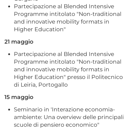
Partecipazione al Blended Intensive
Programme intitolato "Non-traditional
and innovative mobility formats in
Higher Education"
21 maggio
Partecipazione al Blended Intensive
Programme intitolato "Non-traditional
and innovative mobility formats in
Higher Education" presso il Politecnico
di Leiria, Portogallo
15 maggio
Seminario in 'Interazione economia-
ambiente: Una overview delle principali
scuole di pensiero economico"