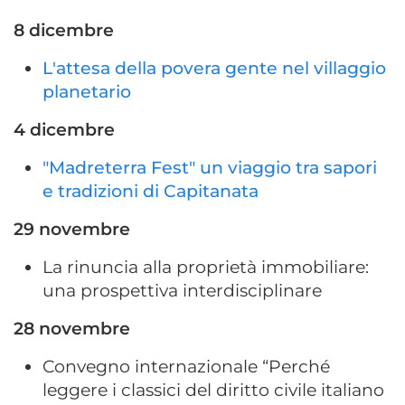
8 dicembre
L'attesa della povera gente nel villaggio
planetario
4 dicembre
"Madreterra Fest" un viaggio tra sapori
e tradizioni di Capitanata
29 novembre
La rinuncia alla proprietà immobiliare:
una prospettiva interdisciplinare
28 novembre
Convegno internazionale “Perché
leggere i classici del diritto civile italiano