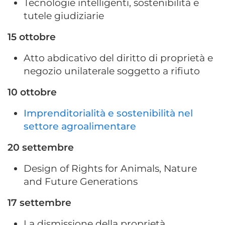
Tecnologie intelligenti, sostenibilità e
tutele giudiziarie
15 ottobre
Atto abdicativo del diritto di proprietà e
negozio unilaterale soggetto a rifiuto
10 ottobre
Imprenditorialità e sostenibilità nel
settore agroalimentare
20 settembre
Design of Rights for Animals, Nature
and Future Generations
17 settembre
La dismissione della proprietà