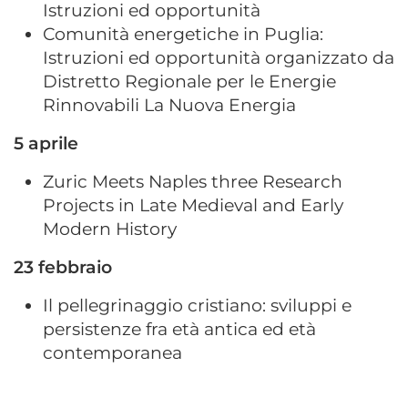
Istruzioni ed opportunità
Comunità energetiche in Puglia:
Istruzioni ed opportunità organizzato da
Distretto Regionale per le Energie
Rinnovabili La Nuova Energia
5 aprile
Zuric Meets Naples three Research
Projects in Late Medieval and Early
Modern History
23 febbraio
Il pellegrinaggio cristiano: sviluppi e
persistenze fra età antica ed età
contemporanea