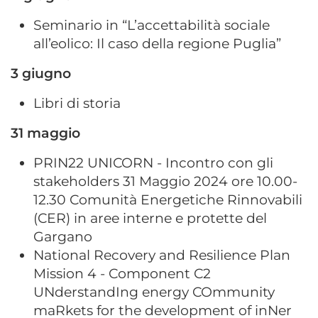
Seminario in “L’accettabilità sociale
all’eolico: Il caso della regione Puglia”
3 giugno
Libri di storia
31 maggio
PRIN22 UNICORN - Incontro con gli
stakeholders 31 Maggio 2024 ore 10.00-
12.30 Comunità Energetiche Rinnovabili
(CER) in aree interne e protette del
Gargano
National Recovery and Resilience Plan
Mission 4 - Component C2
UNderstandIng energy COmmunity
maRkets for the development of inNer