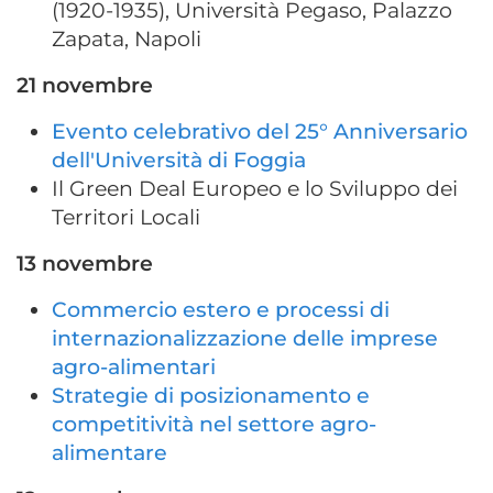
(1920-1935), Università Pegaso, Palazzo
Zapata, Napoli
21 novembre
Evento celebrativo del 25° Anniversario
dell'Università di Foggia
Il Green Deal Europeo e lo Sviluppo dei
Territori Locali
13 novembre
Commercio estero e processi di
internazionalizzazione delle imprese
agro-alimentari
Strategie di posizionamento e
competitività nel settore agro-
alimentare