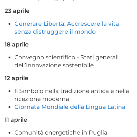
23 aprile
Generare Libertà: Accrescere la vita
senza distruggere il mondo
18 aprile
Convegno scientifico - Stati generali
dell’innovazione sostenibile
12 aprile
Il Simbolo nella tradizione antica e nella
ricezione moderna
Giornata Mondiale della Lingua Latina
11 aprile
Comunità energetiche in Puglia: