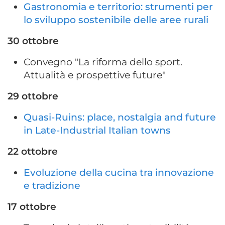
Gastronomia e territorio: strumenti per
lo sviluppo sostenibile delle aree rurali
30 ottobre
Convegno "La riforma dello sport.
Attualità e prospettive future"
29 ottobre
Quasi-Ruins: place, nostalgia and future
in Late-Industrial Italian towns
22 ottobre
Evoluzione della cucina tra innovazione
e tradizione
17 ottobre