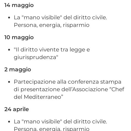
14 maggio
La "mano visibile" del diritto civile.
Persona, energia, risparmio
10 maggio
"Il diritto vivente tra legge e
giurisprudenza"
2 maggio
Partecipazione alla conferenza stampa
di presentazione dell’Associazione “Chef
del Mediterraneo”
24 aprile
La "mano visibile" del diritto civile.
Persona, energia, risparmio