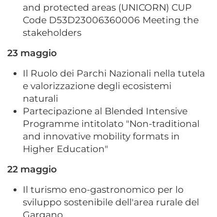
and protected areas (UNICORN) CUP
Code D53D23006360006 Meeting the
stakeholders
23 maggio
Il Ruolo dei Parchi Nazionali nella tutela
e valorizzazione degli ecosistemi
naturali
Partecipazione al Blended Intensive
Programme intitolato "Non-traditional
and innovative mobility formats in
Higher Education"
22 maggio
Il turismo eno-gastronomico per lo
sviluppo sostenibile dell'area rurale del
Gargano