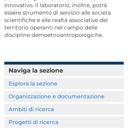
innovativo. Il laboratorio, inoltre, potrà
essere strumento di servizio alle società
scientifiche e alle realtà associative del
territorio operanti nel campo delle
discipline demoetnoantropologiche.
Naviga la sezione
Esplora la sezione
Organizzazione e documentazione
Ambiti di ricerca
Progetti di ricerca