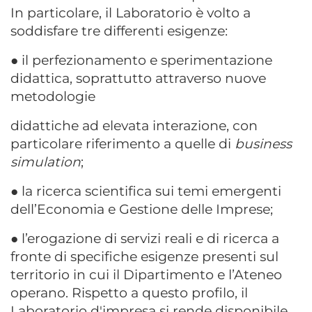
In particolare, il Laboratorio è volto a
soddisfare tre differenti esigenze:
●
il perfezionamento e sperimentazione
didattica, soprattutto attraverso nuove
metodologie
didattiche ad elevata interazione, con
particolare riferimento a quelle di
business
simulation
;
●
la ricerca scientifica sui temi emergenti
dell’Economia e Gestione delle Imprese;
●
l’erogazione di servizi reali e di ricerca a
fronte di specifiche esigenze presenti sul
territorio in cui il Dipartimento e l’Ateneo
operano. Rispetto a questo profilo, il
Laboratorio d'impresa si rende disponibile