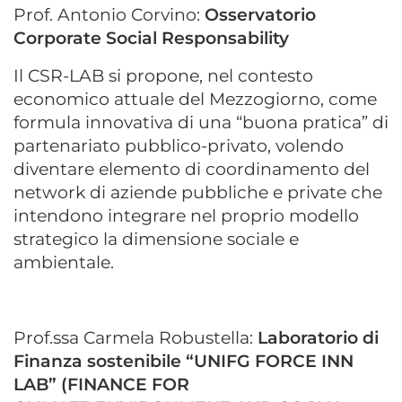
Prof. Antonio Corvino:
Osservatorio
Corporate Social Responsability
Il CSR-LAB si propone, nel contesto
economico attuale del Mezzogiorno, come
formula innovativa di una “buona pratica” di
partenariato pubblico-privato, volendo
diventare elemento di coordinamento del
network di aziende pubbliche e private che
intendono integrare nel proprio modello
strategico la dimensione sociale e
ambientale.
Prof.ssa Carmela Robustella:
Laboratorio di
Finanza sostenibile
“UNIFG FORCE INN
LAB” (FINANCE FOR