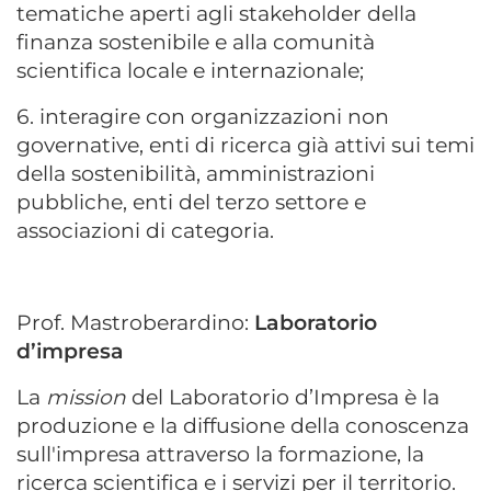
tematiche aperti agli stakeholder della
finanza sostenibile e alla comunità
scientifica locale e internazionale;
6. interagire con organizzazioni non
governative, enti di ricerca già attivi sui temi
della sostenibilità, amministrazioni
pubbliche, enti del terzo settore e
associazioni di categoria.
Prof. Mastroberardino:
Laboratorio
d’impresa
La
mission
del Laboratorio d’Impresa è la
produzione e la diffusione della conoscenza
sull'impresa attraverso la formazione, la
ricerca scientifica e i servizi per il territorio.