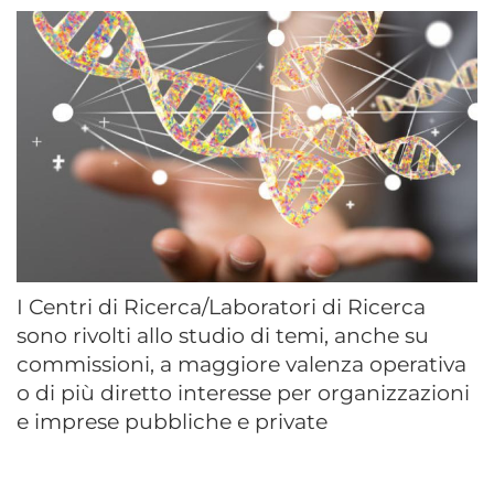
I Centri di Ricerca/Laboratori di Ricerca
sono rivolti allo studio di temi, anche su
commissioni, a maggiore valenza operativa
o di più diretto interesse per organizzazioni
e imprese pubbliche e private