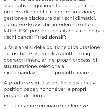
aspettative regolamentari e criticità
nei
processi di identificazione, misurazione,
gestione e disclosure dei rischi climatici,
comprese le possibili interferenze che i
fattori ESG possono esercitare sui principali
rischi bancari “tradizionali”;
3. fare analisi delle politiche di valutazione
dei rischi di sostenibilità adottate dagli
operatori finanziari nei propri processi di
strutturazione, selezione e
raccomandazione dei prodotti finanziari;
4. produrre scritti scientifici e divulgativi,
position paper, nonché veri e propri
progetti di riforma;
5. organizzare seminari e conferenze