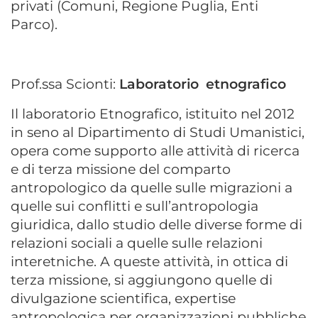
privati (Comuni, Regione Puglia, Enti
Parco).
Prof.ssa Scionti:
Laboratorio etnografico
Il laboratorio Etnografico, istituito nel 2012
in seno al Dipartimento di Studi Umanistici,
opera come supporto alle attività di ricerca
e di terza missione del comparto
antropologico da quelle sulle migrazioni a
quelle sui conflitti e sull’antropologia
giuridica, dallo studio delle diverse forme di
relazioni sociali a quelle sulle relazioni
interetniche. A queste attività, in ottica di
terza missione, si aggiungono quelle di
divulgazione scientifica, expertise
antropologica per organizzazioni pubbliche