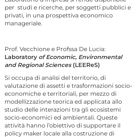
per
studi e ricerche, per soggetti pubblici e
privati, in una prospettiva economico
manageriale.
Prof. Vecchione e Profssa De Lucia:
Laboratory
of Economic, Environmental
and Regional Sciences
(LEEReS)
Si occupa di analisi del territorio, di
valutazione di assetti e trasformazioni socio-
economiche e territoriali, per mezzo di
modellizzazione teorica ed applicata allo
studio delle interazioni tra gli ecosistemi
socio-economici ed ambientali. Queste
attività hanno l’obiettivo di supportare il
policy maker locale alla costruzione di