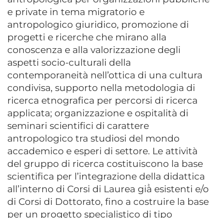
e private in tema migratorio e
antropologico giuridico, promozione di
progetti e ricerche che mirano alla
conoscenza e alla valorizzazione degli
aspetti socio-culturali della
contemporaneità nell’ottica di una cultura
condivisa, supporto nella metodologia di
ricerca etnografica per percorsi di ricerca
applicata; organizzazione e ospitalità di
seminari scientifici di carattere
antropologico tra studiosi del mondo
accademico e esperi di settore. Le attività
del gruppo di ricerca costituiscono la base
scientifica per l’integrazione della didattica
all’interno di Corsi di Laurea già̀ esistenti e/o
di Corsi di Dottorato, fino a costruire la base
per un progetto specialistico di tipo