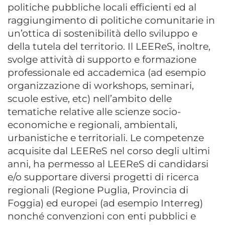
politiche pubbliche locali efficienti ed al
raggiungimento di politiche comunitarie in
un’ottica di sostenibilità dello sviluppo e
della tutela del territorio. Il LEEReS, inoltre,
svolge attività di supporto e formazione
professionale ed accademica (ad esempio
organizzazione di workshops, seminari,
scuole estive, etc) nell’ambito delle
tematiche relative alle scienze socio-
economiche e regionali, ambientali,
urbanistiche e territoriali. Le competenze
acquisite dal LEEReS nel corso degli ultimi
anni, ha permesso al LEEReS di candidarsi
e/o supportare diversi progetti di ricerca
regionali (Regione Puglia, Provincia di
Foggia) ed europei (ad esempio Interreg)
nonché convenzioni con enti pubblici e