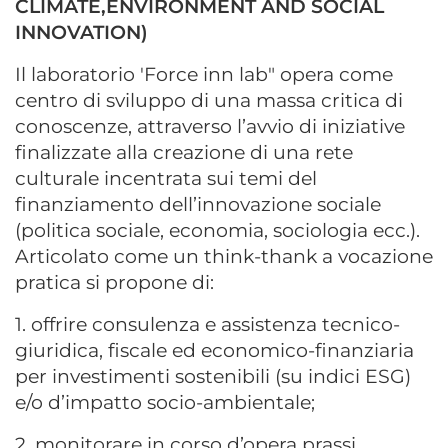
CLIMATE,ENVIRONMENT AND SOCIAL
INNOVATION)
Il laboratorio 'Force inn lab" opera come
centro di sviluppo di una massa critica di
conoscenze, attraverso l’avvio di iniziative
finalizzate alla creazione di una rete
culturale incentrata sui temi del
finanziamento dell’innovazione sociale
(politica sociale, economia, sociologia ecc.).
Articolato come un think-thank a vocazione
pratica si propone di:
1. offrire consulenza e assistenza tecnico-
giuridica, fiscale ed economico-finanziaria
per investimenti sostenibili (su indici ESG)
e/o d’impatto socio-ambientale;
2. monitorare in corso d’opera prassi,