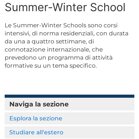
Summer-Winter School
Le Summer-Winter Schools sono corsi
intensivi, di norma residenziali, con durata
da una a quattro settimane, di
connotazione internazionale, che
prevedono un programma di attività
formative su un tema specifico.
Naviga la sezione
Esplora la sezione
Studiare all'estero