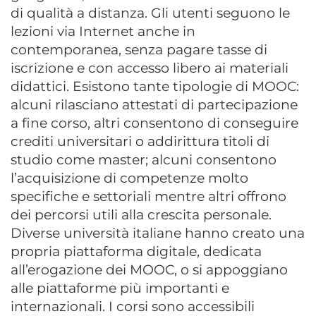
di qualità a distanza. Gli utenti seguono le
lezioni via Internet anche in
contemporanea, senza pagare tasse di
iscrizione e con accesso libero ai materiali
didattici. Esistono tante tipologie di MOOC:
alcuni rilasciano attestati di partecipazione
a fine corso, altri consentono di conseguire
crediti universitari o addirittura titoli di
studio come master; alcuni consentono
l’acquisizione di competenze molto
specifiche e settoriali mentre altri offrono
dei percorsi utili alla crescita personale.
Diverse università italiane hanno creato una
propria piattaforma digitale, dedicata
all’erogazione dei MOOC, o si appoggiano
alle piattaforme più importanti e
internazionali. I corsi sono accessibili