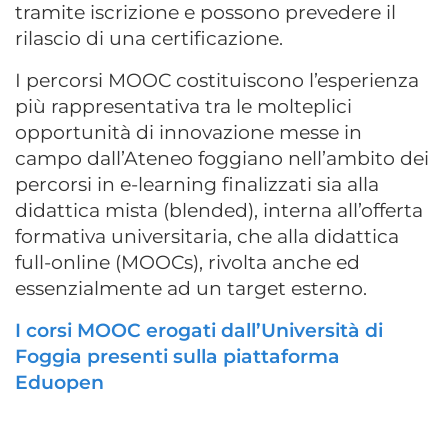
tramite iscrizione e possono prevedere il
rilascio di una certificazione.
I percorsi MOOC costituiscono l’esperienza
più rappresentativa tra le molteplici
opportunità di innovazione messe in
campo dall’Ateneo foggiano nell’ambito dei
percorsi in e-learning finalizzati sia alla
didattica mista (blended), interna all’offerta
formativa universitaria, che alla didattica
full-online (MOOCs), rivolta anche ed
essenzialmente ad un target esterno.
I corsi MOOC erogati dall’Università di
Foggia presenti sulla piattaforma
Eduopen