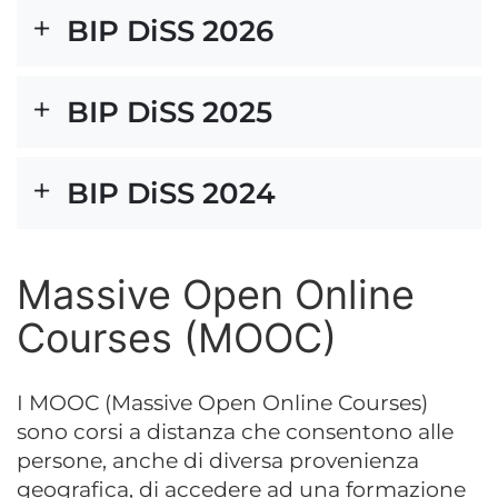
BIP DiSS 2026
BIP DiSS 2025
BIP DiSS 2024
Massive Open Online
Courses (MOOC)
I MOOC (Massive Open Online Courses)
sono corsi a distanza che consentono alle
persone, anche di diversa provenienza
geografica, di accedere ad una formazione