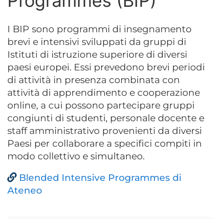
Programmes (BIP)
I BIP sono programmi di insegnamento
brevi e intensivi sviluppati da gruppi di
Istituti di istruzione superiore di diversi
paesi europei. Essi prevedono brevi periodi
di attività in presenza combinata con
attività di apprendimento e cooperazione
online, a cui possono partecipare gruppi
congiunti di studenti, personale docente e
staff amministrativo provenienti da diversi
Paesi per collaborare a specifici compiti in
modo collettivo e simultaneo.
Blended Intensive Programmes di
Ateneo