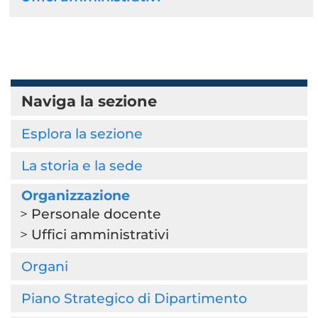
Naviga la sezione
Esplora la sezione
La storia e la sede
Organizzazione
Personale docente
Uffici amministrativi
Organi
Piano Strategico di Dipartimento