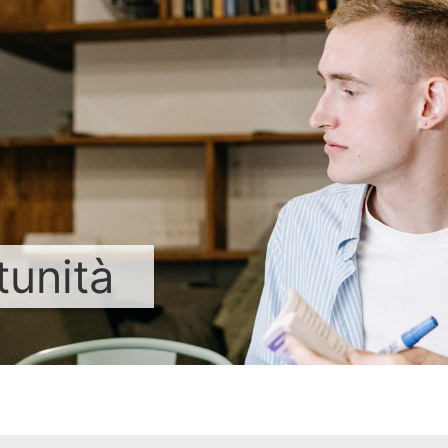
tunità