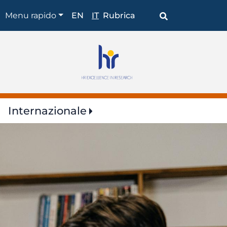
Shortcuts
Menu rapido
EN
IT
Rubrica
Internazionale