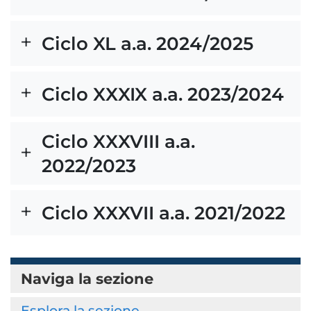
Ciclo XL a.a. 2024/2025
Ciclo XXXIX a.a. 2023/2024
Ciclo XXXVIII a.a.
2022/2023
Ciclo XXXVII a.a. 2021/2022
Naviga la sezione
Esplora la sezione