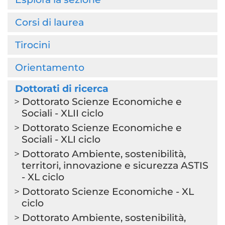
Corsi di laurea
Tirocini
Orientamento
Dottorati di ricerca
Dottorato Scienze Economiche e
Sociali - XLII ciclo
Dottorato Scienze Economiche e
Sociali - XLI ciclo
Dottorato Ambiente, sostenibilità,
territori, innovazione e sicurezza ASTIS
- XL ciclo
Dottorato Scienze Economiche - XL
ciclo
Dottorato Ambiente, sostenibilità,