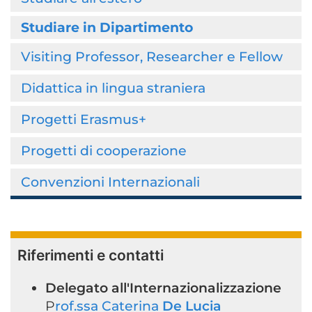
Studiare in Dipartimento
Visiting Professor, Researcher e Fellow
Didattica in lingua straniera
Progetti Erasmus+
Progetti di cooperazione
Convenzioni Internazionali
Riferimenti e contatti
Delegato all'Internazionalizzazione
P
rof.ssa Caterina
De Lucia