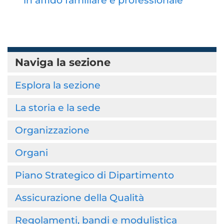
in affido familiare e professionale
Naviga la sezione
Esplora la sezione
La storia e la sede
Organizzazione
Organi
Piano Strategico di Dipartimento
Assicurazione della Qualità
Regolamenti, bandi e modulistica