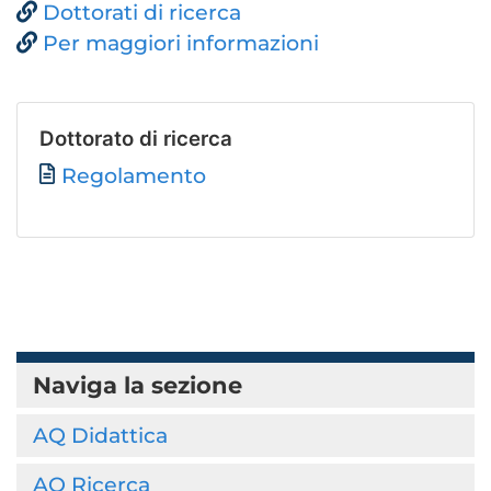
Dottorati di ricerca
Per maggiori informazioni
Dottorato di ricerca
File
Regolamento
Naviga la sezione
AQ Didattica
AQ Ricerca